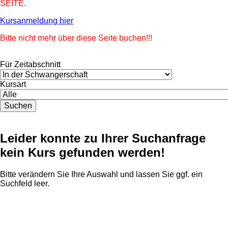
SEITE.
Kursanmeldung hier
Bitte nicht mehr über diese Seite buchen!!!
Für Zeitabschnitt
Kursart
Suchen
Leider konnte zu Ihrer Suchanfrage
kein Kurs gefunden werden!
Bitte verändern Sie Ihre Auswahl und lassen Sie ggf. ein
Suchfeld leer.