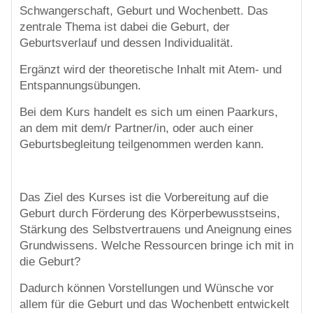
Schwangerschaft, Geburt und Wochenbett. Das
zentrale Thema ist dabei die Geburt, der
Geburtsverlauf und dessen Individualität.
Ergänzt wird der theoretische Inhalt mit Atem- und
Entspannungsübungen.
Bei dem Kurs handelt es sich um einen Paarkurs,
an dem mit dem/r Partner/in, oder auch einer
Geburtsbegleitung teilgenommen werden kann.
Das Ziel des Kurses ist die Vorbereitung auf die
Geburt durch Förderung des Körperbewusstseins,
Stärkung des Selbstvertrauens und Aneignung eines
Grundwissens. Welche Ressourcen bringe ich mit in
die Geburt?
Dadurch können Vorstellungen und Wünsche vor
allem für die Geburt und das Wochenbett entwickelt