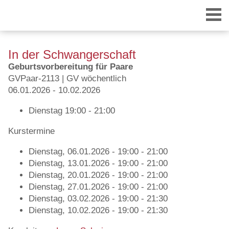
In der Schwangerschaft
Geburtsvorbereitung für Paare
GVPaar-2113 | GV wöchentlich
06.01.2026 - 10.02.2026
Dienstag
19:00 - 21:00
Login
Kurstermine
Dienstag, 06.01.2026 - 19:00 - 21:00
Dienstag, 13.01.2026 - 19:00 - 21:00
Dienstag, 20.01.2026 - 19:00 - 21:00
Dienstag, 27.01.2026 - 19:00 - 21:00
Dienstag, 03.02.2026 - 19:00 - 21:30
Dienstag, 10.02.2026 - 19:00 - 21:30