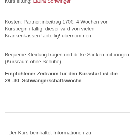
Kursleitung:
Laura Schwinger
Kosten: Partner:inbeitrag 170€, 4 Wochen vor
Kursbeginn fällig, dieser wird von vielen
Krankenkassen !anteilig! übernommen.
Bequeme Kleidung tragen und dicke Socken mitbringen
(Kursraum ohne Schuhe).
Empfohlener Zeitraum für den Kursstart ist die
28.-30. Schwangerschaftswoche.
Der Kurs beinhaltet Informationen zu