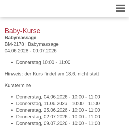
Baby-Kurse
Babymassage
BM-2178 | Babymassage
04.06.2026 - 09.07.2026
Donnerstag
10:00 - 11:00
Login
Hinweis: der Kurs findet am 18.6. nicht statt
Kurstermine
Donnerstag, 04.06.2026 - 10:00 - 11:00
Donnerstag, 11.06.2026 - 10:00 - 11:00
Donnerstag, 25.06.2026 - 10:00 - 11:00
Donnerstag, 02.07.2026 - 10:00 - 11:00
Donnerstag, 09.07.2026 - 10:00 - 11:00