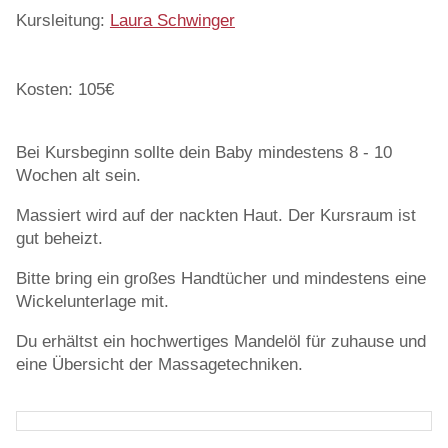
Kursleitung:
Laura Schwinger
Kosten: 105€
Bei Kursbeginn sollte dein Baby mindestens 8 - 10
Wochen alt sein.
Massiert wird auf der nackten Haut. Der Kursraum ist
gut beheizt.
Bitte bring ein großes Handtücher und mindestens eine
Wickelunterlage mit.
Du erhältst ein hochwertiges Mandelöl für zuhause und
eine Übersicht der Massagetechniken.