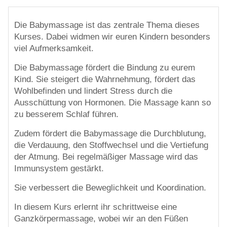
Die Babymassage ist das zentrale Thema dieses
Kurses. Dabei widmen wir euren Kindern besonders
viel Aufmerksamkeit.
Die Babymassage fördert die Bindung zu eurem
Kind. Sie steigert die Wahrnehmung, fördert das
Wohlbefinden und lindert Stress durch die
Ausschüttung von Hormonen. Die Massage kann so
zu besserem Schlaf führen.
Zudem fördert die Babymassage die Durchblutung,
die Verdauung, den Stoffwechsel und die Vertiefung
der Atmung. Bei regelmäßiger Massage wird das
Immunsystem gestärkt.
Sie verbessert die Beweglichkeit und Koordination.
In diesem Kurs erlernt ihr schrittweise eine
Ganzkörpermassage, wobei wir an den Füßen