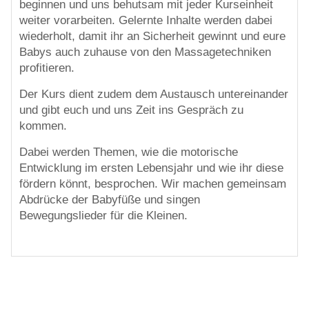
beginnen und uns behutsam mit jeder Kurseinheit
weiter vorarbeiten. Gelernte Inhalte werden dabei
wiederholt, damit ihr an Sicherheit gewinnt und eure
Babys auch zuhause von den Massagetechniken
profitieren.
Der Kurs dient zudem dem Austausch untereinander
und gibt euch und uns Zeit ins Gespräch zu
kommen.
Dabei werden Themen, wie die motorische
Entwicklung im ersten Lebensjahr und wie ihr diese
fördern könnt, besprochen. Wir machen gemeinsam
Abdrücke der Babyfüße und singen
Bewegungslieder für die Kleinen.